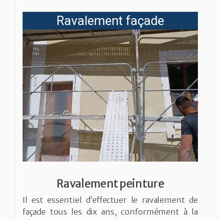
Ravalement façade
Ravalement peinture
Il est essentiel d’effectuer le ravalement de
façade tous les dix ans, conformément à la