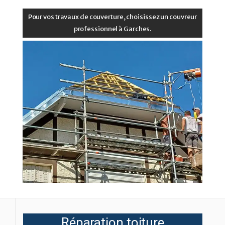
Pour vos travaux de couverture, choisissez un couvreur
professionnel à Garches.
Réparation toiture