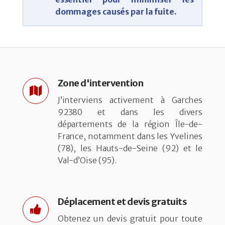
dommages causés par la fuite.
Zone d'intervention
J’interviens activement à Garches
92380 et dans les divers
départements de la région Île-de-
France, notamment dans les Yvelines
(78), les Hauts-de-Seine (92) et le
Val-d’Oise (95).
Déplacement et devis gratuits
Obtenez un devis gratuit pour toute