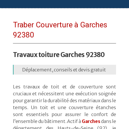
Traber Couverture à Garches
92380
Travaux toiture Garches 92380
Déplacement, conseils et devis gratuit
Les travaux de toit et de couverture sont
cruciaux et nécessitent une exécution soignée
pour garantir la durabilité des matériaux dans le
temps. Un toit et une couverture étanches
sont essentiels pour assurer le confort de
l’ensemble du bâtiment. Actif à
Garches
dans le
département des Hauts-de-Seine (92), je