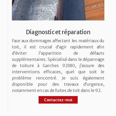
Diagnostic et réparation
Face aux dommages affectant les matériaux du
toit, il est crucial d’agir rapidement afin
d’éviter l’apparition de défauts
supplémentaires. Spécialisé dans le dépannage
de toiture à Garches 92380, j’assure des
interventions efficaces, quel que soit le
problème rencontré. Je suis également
disponible pour des travaux d’urgence,
notamment en cas de fuites de toit dans le 92.
Contactez-moi