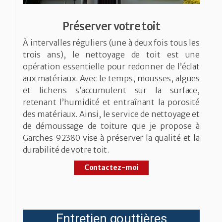
Préserver votre toit
À intervalles réguliers (une à deux fois tous les
trois ans), le nettoyage de toit est une
opération essentielle pour redonner de l’éclat
aux matériaux. Avec le temps, mousses, algues
et lichens s’accumulent sur la surface,
retenant l’humidité et entraînant la porosité
des matériaux. Ainsi, le service de nettoyage et
de démoussage de toiture que je propose à
Garches 92380 vise à préserver la qualité et la
durabilité de votre toit.
Contactez-moi
Entretien gouttières