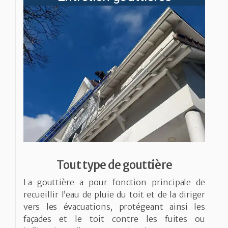
Tout type de gouttière
La gouttière a pour fonction principale de
recueillir l’eau de pluie du toit et de la diriger
vers les évacuations, protégeant ainsi les
façades et le toit contre les fuites ou