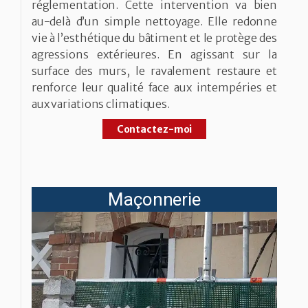
réglementation. Cette intervention va bien
au-delà d’un simple nettoyage. Elle redonne
vie à l’esthétique du bâtiment et le protège des
agressions extérieures. En agissant sur la
surface des murs, le ravalement restaure et
renforce leur qualité face aux intempéries et
aux variations climatiques.
Contactez-moi
Maçonnerie