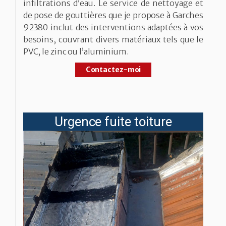
infiltrations d’eau. Le service de nettoyage et
de pose de gouttières que je propose à Garches
92380 inclut des interventions adaptées à vos
besoins, couvrant divers matériaux tels que le
PVC, le zinc ou l’aluminium.
Contactez-moi
Urgence fuite toiture