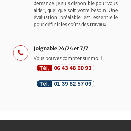
demande. Je suis disponible pour vous
aider, quel que soit votre besoin. Une
évaluation préalable est essentielle
pour définir les coûts des travaux.
Joignable 24/24 et 7/7
Vous pouvez compter sur moi !
Tél.
06 43 48 00 93
Tél.
01 39 82 57 09