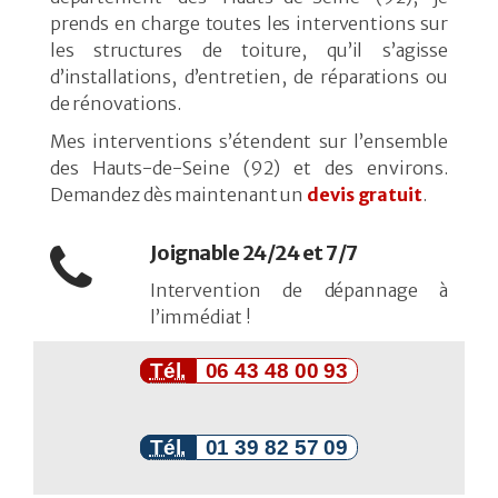
prends en charge toutes les interventions sur
les structures de toiture, qu’il s’agisse
d’installations, d’entretien, de réparations ou
de rénovations.
Mes interventions s’étendent sur l’ensemble
des Hauts-de-Seine (92) et des environs.
Demandez dès maintenant un
devis gratuit
.
Joignable 24/24 et 7/7
Intervention de dépannage à
l’immédiat !
Tél.
06 43 48 00 93
Tél.
01 39 82 57 09