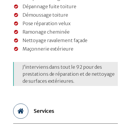
Dépannage fuite toiture
Démoussage toiture
Pose réparation velux
Ramonage cheminée
Nettoyage ravalement façade
Maçonnerie extérieure
J’interviens dans tout le 92 pour des
prestations de réparation et de nettoyage
de surfaces extérieures.
Services