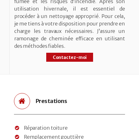
fumée et les risques d’incendie. Après son
utilisation hivernale, il est essentiel de
procéder à un nettoyage approprié. Pour cela,
je me tiens à votre disposition pour prendre en
charge les travaux nécessaires. J’assure un
ramonage de cheminée efficace en utilisant
des méthodes fiables.
Contactez-moi
Prestations
Réparation toiture
Remplacement gouttière