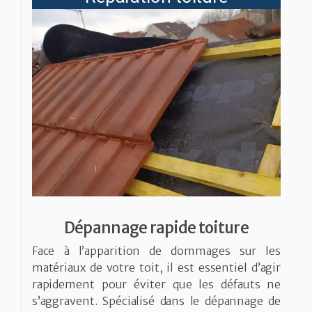
Dépannage rapide toiture
Face à l’apparition de dommages sur les
matériaux de votre toit, il est essentiel d’agir
rapidement pour éviter que les défauts ne
s’aggravent. Spécialisé dans le dépannage de