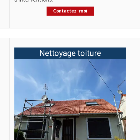
Contactez-moi
Nettoyage toiture