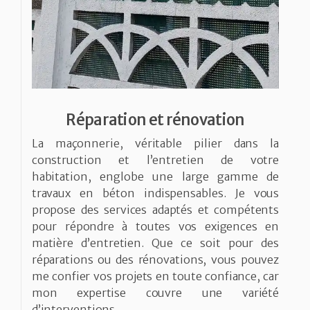
Réparation et rénovation
La maçonnerie, véritable pilier dans la
construction et l’entretien de votre
habitation, englobe une large gamme de
travaux en béton indispensables. Je vous
propose des services adaptés et compétents
pour répondre à toutes vos exigences en
matière d’entretien. Que ce soit pour des
réparations ou des rénovations, vous pouvez
me confier vos projets en toute confiance, car
mon expertise couvre une variété
d’interventions.