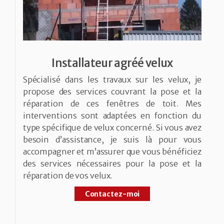
Installateur agréé velux
Spécialisé dans les travaux sur les velux, je
propose des services couvrant la pose et la
réparation de ces fenêtres de toit. Mes
interventions sont adaptées en fonction du
type spécifique de velux concerné. Si vous avez
besoin d’assistance, je suis là pour vous
accompagner et m’assurer que vous bénéficiez
des services nécessaires pour la pose et la
réparation de vos velux.
Contactez-moi