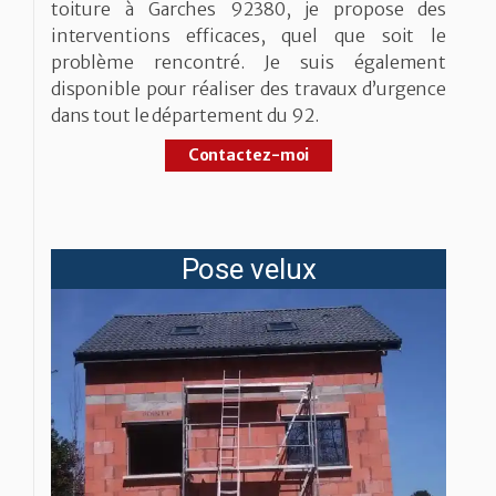
toiture à Garches 92380, je propose des
interventions efficaces, quel que soit le
problème rencontré. Je suis également
disponible pour réaliser des travaux d’urgence
dans tout le département du 92.
Contactez-moi
Pose velux