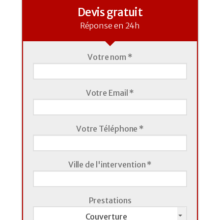
Devis gratuit
Réponse en 24h
Votre nom *
Votre Email *
Votre Téléphone *
Ville de l'intervention *
Prestations
Couverture