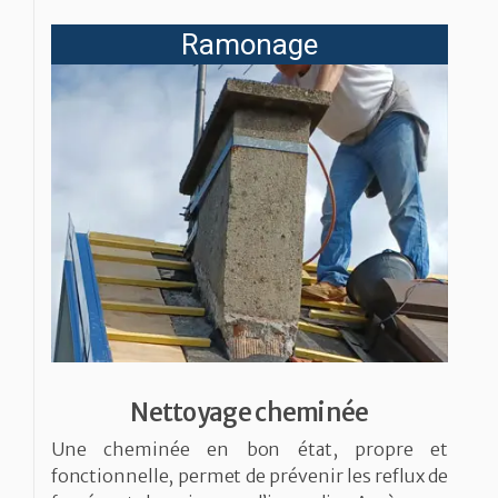
Ramonage
Nettoyage cheminée
Une cheminée en bon état, propre et
fonctionnelle, permet de prévenir les reflux de