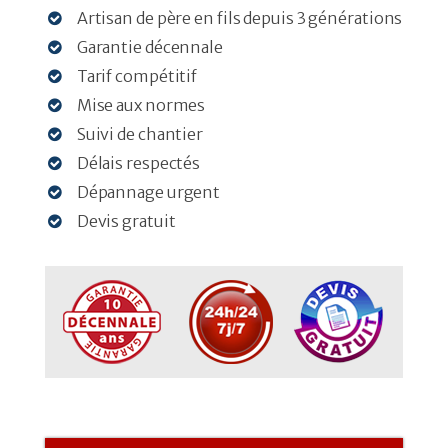
Artisan de père en fils depuis 3 générations
Garantie décennale
Tarif compétitif
Mise aux normes
Suivi de chantier
Délais respectés
Dépannage urgent
Devis gratuit