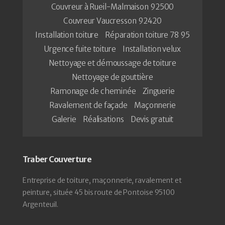
Couvreur à Rueil-Malmaison 92500
Couvreur Vaucresson 92420
Installation toiture
Réparation toiture 78 95
Urgence fuite toiture
Installation velux
Nettoyage et démoussage de toiture
Nettoyage de gouttière
Ramonage de cheminée
Zinguerie
Ravalement de façade
Maçonnerie
Galerie
Réalisations
Devis gratuit
Traber Couverture
Entreprise de toiture, maçonnerie, ravalement et
peinture, située 45 bis route de Pontoise 95100
Argenteuil.