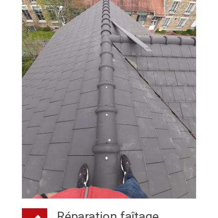
Réparation faîtage