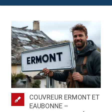
COUVREUR ERMONT ET
EAUBONNE –