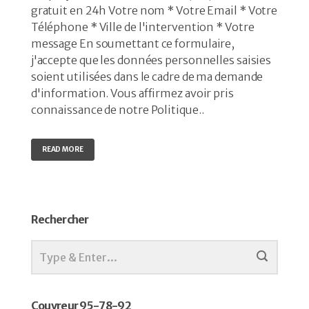
gratuit en 24h Votre nom * Votre Email * Votre
Téléphone * Ville de l'intervention * Votre
message En soumettant ce formulaire,
j'accepte que les données personnelles saisies
soient utilisées dans le cadre de ma demande
d'information. Vous affirmez avoir pris
connaissance de notre Politique..
READ MORE
Rechercher
Couvreur 95-78-92