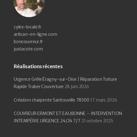
cylex-locale.fr
artisan-en-ligne.com
boncouvreur.fr
justacote.com
Réalisations récentes
Urgence Grêle Éragny-sur-Oise | Réparation Toiture
Rapide Traber Couverture
28 juin 2026
Création charpente Sartrouville 78500
17 mars 2026
COUVREUR ERMONT ET EAUBONNE – INTERVENTION
INTEMPÉRIE URGENCE 24/24 7/7
21 octobre 2025