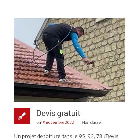
Devis gratuit
on
19 novembre 2022
in Non classé
Un projet de toiture dans le 95, 92, 78 ?Devis