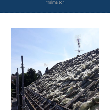
malmaison