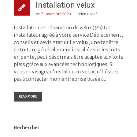
Installation velux
on
7 novembre 2023
in Non classé
Installation et réparation de velux (95) Un
installateur agréé à votre service Déplacement,
conseils et devis gratuit Le velux, une fenêtre
de toiture généralement installée sur les toits
en pente, peut désormais être adaptée aux toits
plats grâce aux avancées technologiques. Si
vous envisagez d'installer un velux, n'hésitez
pas à contacter mon entreprise basée à..
READ MORE
Rechercher