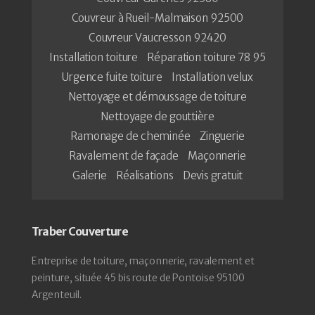
Couvreur à Rueil-Malmaison 92500
Couvreur Vaucresson 92420
Installation toiture
Réparation toiture 78 95
Urgence fuite toiture
Installation velux
Nettoyage et démoussage de toiture
Nettoyage de gouttière
Ramonage de cheminée
Zinguerie
Ravalement de façade
Maçonnerie
Galerie
Réalisations
Devis gratuit
Traber Couverture
Entreprise de toiture, maçonnerie, ravalement et
peinture, située 45 bis route de Pontoise 95100
Argenteuil.