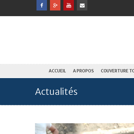
ACCUEIL
A PROPOS
COUVERTURE T
Actualités