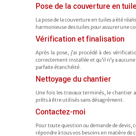
Pose de la couverture en tuil
La pose de la couverture en tuiles a été réali
harmonieuse des tuiles pour assurer une co
Vérification et finalisation
Après la pose, j’ai procédé à des vérifica
correctement installée et qu’il n’y a aucune
parfaite étanchéité.
Nettoyage du chantier
Une fois les travaux terminés, le chantier a
prêts à être utilisés sans désagrément.
Contactez-moi
Pour toute question ou demande de devis, 
répondre à tous vos besoins en matière de co