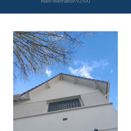
Rueil-Malmaison 92500