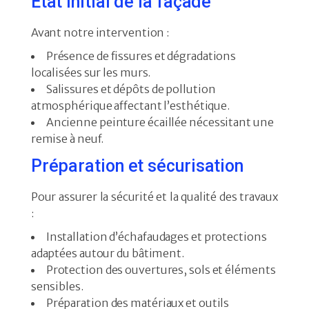
État initial de la façade
Avant notre intervention :
Présence de fissures et dégradations
localisées sur les murs.
Salissures et dépôts de pollution
atmosphérique affectant l’esthétique.
Ancienne peinture écaillée nécessitant une
remise à neuf.
Préparation et sécurisation
Pour assurer la sécurité et la qualité des travaux
:
Installation d’échafaudages et protections
adaptées autour du bâtiment.
Protection des ouvertures, sols et éléments
sensibles.
Préparation des matériaux et outils