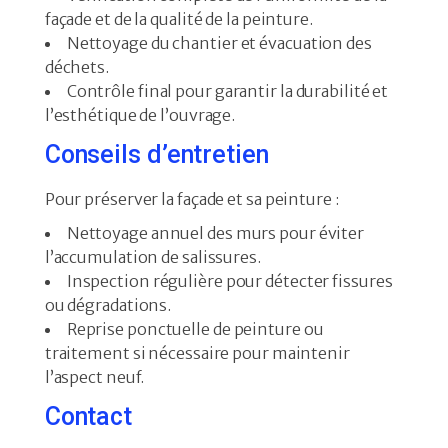
façade et de la qualité de la peinture.
Nettoyage du chantier et évacuation des
déchets.
Contrôle final pour garantir la durabilité et
l’esthétique de l’ouvrage.
Conseils d’entretien
Pour préserver la façade et sa peinture :
Nettoyage annuel des murs pour éviter
l’accumulation de salissures.
Inspection régulière pour détecter fissures
ou dégradations.
Reprise ponctuelle de peinture ou
traitement si nécessaire pour maintenir
l’aspect neuf.
Contact