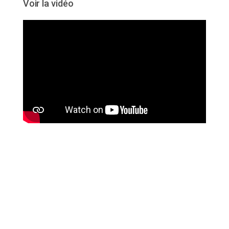
Voir la vidéo