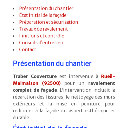
Présentation du chantier
État initial de la façade
Préparation et sécurisation
Travaux de ravalement
Finitions et contrôle
Conseils d’entretien
Contact
Présentation du chantier
Traber Couverture
est intervenue à
Rueil-
Malmaison (92500)
pour un
ravalement
complet de façade
. L’intervention incluait la
réparation des fissures, le nettoyage des murs
extérieurs et la mise en peinture pour
redonner à la façade un aspect esthétique et
durable.