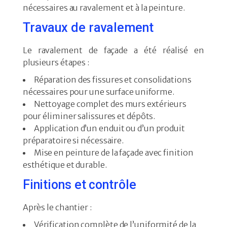
nécessaires au ravalement et à la peinture.
Travaux de ravalement
Le ravalement de façade a été réalisé en
plusieurs étapes :
Réparation des fissures et consolidations
nécessaires pour une surface uniforme.
Nettoyage complet des murs extérieurs
pour éliminer salissures et dépôts.
Application d’un enduit ou d’un produit
préparatoire si nécessaire.
Mise en peinture de la façade avec finition
esthétique et durable.
Finitions et contrôle
Après le chantier :
Vérification complète de l’uniformité de la