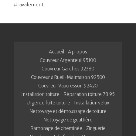
#ravalement
Accueil
A propos
Couvreur Argenteuil 95100
Couvreur Garches 92380
Couvreur à Rueil-Malmaison 92500
Couvreur Vaucresson 92420
Installation toiture
Réparation toiture 78 95
Urgence fuite toiture
Installation velux
Nettoyage et démoussage de toiture
Nettoyage de gouttière
Ramonage de cheminée
Zinguerie