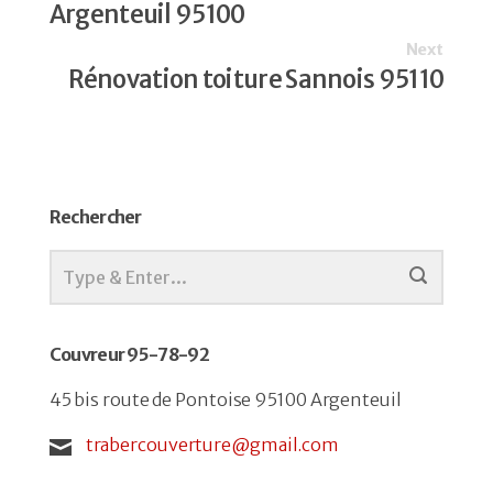
Argenteuil 95100
Next
Rénovation toiture Sannois 95110
Rechercher
Couvreur 95-78-92
45 bis route de Pontoise 95100 Argenteuil
trabercouverture@gmail.com