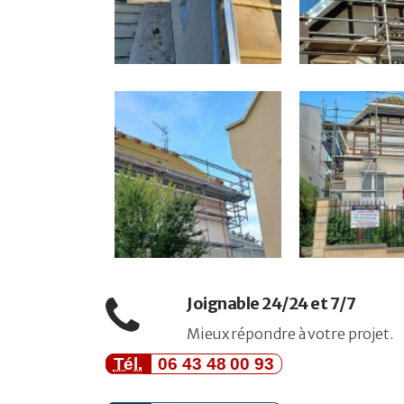
Joignable 24/24 et 7/7
Mieux répondre à votre projet.
Tél.
06 43 48 00 93