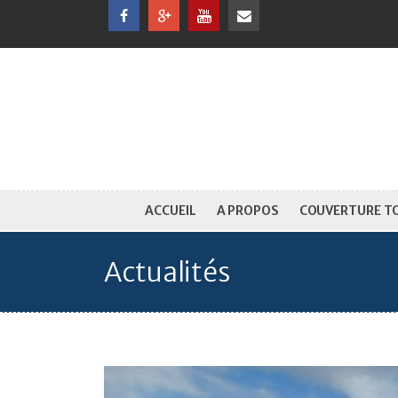
ACCUEIL
A PROPOS
COUVERTURE T
Actualités