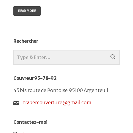
READ MORE
Rechercher
Couvreur 95-78-92
45 bis route de Pontoise 95100 Argenteuil
trabercouverture@gmail.com
Contactez-moi