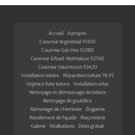
Accueil
A propos
Couvreur Argenteuil 95100
Couvreur Garches 92380
Couvreur à Rueil-Malmaison 92500
Couvreur Vaucresson 92420
Installation toiture
Réparation toiture 78 95
Urgence fuite toiture
Installation velux
Nettoyage et démoussage de toiture
Nettoyage de gouttière
Ramonage de cheminée
Zinguerie
Ravalement de façade
Maçonnerie
Galerie
Réalisations
Devis gratuit