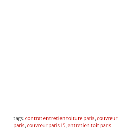
tags:
contrat entretien toiture paris
,
couvreur
paris
,
couvreur paris 15
,
entretien toit paris