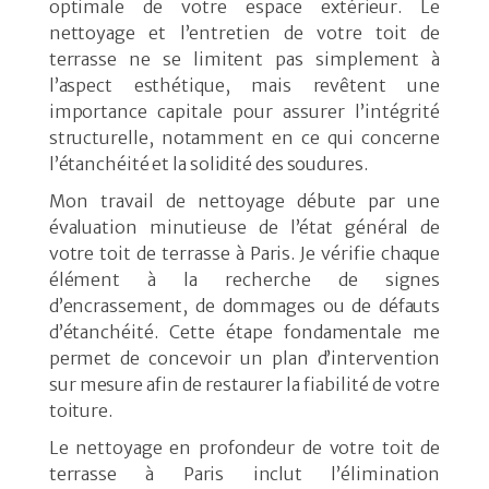
optimale de votre espace extérieur. Le
nettoyage et l’entretien de votre toit de
terrasse ne se limitent pas simplement à
l’aspect esthétique, mais revêtent une
importance capitale pour assurer l’intégrité
structurelle, notamment en ce qui concerne
l’étanchéité et la solidité des soudures.
Mon travail de nettoyage débute par une
évaluation minutieuse de l’état général de
votre toit de terrasse à Paris. Je vérifie chaque
élément à la recherche de signes
d’encrassement, de dommages ou de défauts
d’étanchéité. Cette étape fondamentale me
permet de concevoir un plan d’intervention
sur mesure afin de restaurer la fiabilité de votre
toiture.
Le nettoyage en profondeur de votre toit de
terrasse à Paris inclut l’élimination