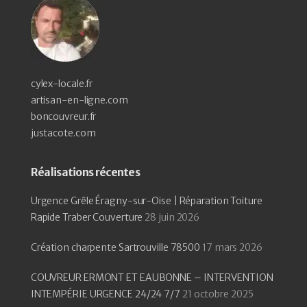
cylex-locale.fr
artisan-en-ligne.com
boncouvreur.fr
justacote.com
Réalisations récentes
Urgence Grêle Éragny-sur-Oise | Réparation Toiture
Rapide Traber Couverture
28 juin 2026
Création charpente Sartrouville 78500
17 mars 2026
COUVREUR ERMONT ET EAUBONNE – INTERVENTION
INTEMPÉRIE URGENCE 24/24 7/7
21 octobre 2025