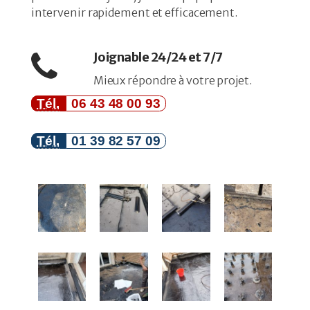
intervenir rapidement et efficacement.
Joignable 24/24 et 7/7
Mieux répondre à votre projet.
Tél.
06 43 48 00 93
Tél.
01 39 82 57 09