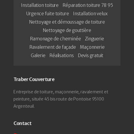
Installation toiture
Réparation toiture 78 95
Urgence fuite toiture
Installation velux
Nettoyage et démoussage de toiture
Nettoyage de gouttière
Ramonage de cheminée
Zinguerie
Ravalement de façade
Maçonnerie
Galerie
Réalisations
Devis gratuit
Traber Couverture
Entreprise de toiture, maçonnerie, ravalement et
peinture, située 45 bis route de Pontoise 95100
Argenteuil.
Contact