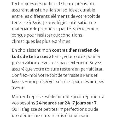
techniques de soudure de haute précision,
assurant ainsi une liaison solide et durable
entre les différents éléments de votre toit de
terrasse à Paris. Je privilégie l’utilisation de
matériaux de première qualité, spécialement
conçus pour résister aux conditions
climatiques les plus extrêmes.
En choisissant mon
contrat d’entretien de
toits de terrasses
à Paris, vous optez pour la
préservation de votre espace extérieur. Soyez
assuré que votre toiture restera en parfait état.
Confiez-moi votre toit de terrasse à Paris et
laissez-moi préserver son état pour les années
à venir.
Mon entreprise est disponible pour répondre à
vos besoins
24 heures sur 24
,
7 jours sur 7
.
Qu’il s’agisse de petites imperfections ou de
problèmes majeurs, je suis équipé pour