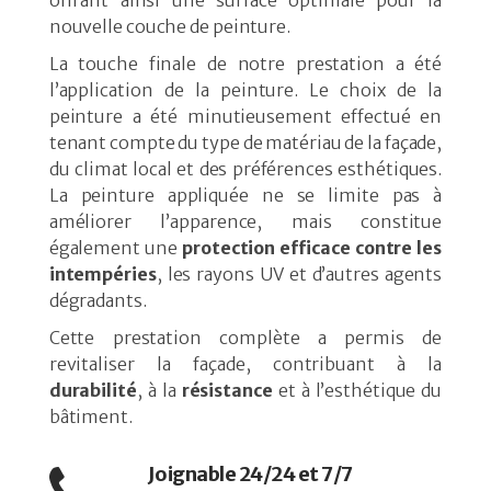
nouvelle couche de peinture.
La touche finale de notre prestation a été
l’application de la peinture. Le choix de la
peinture a été minutieusement effectué en
tenant compte du type de matériau de la façade,
du climat local et des préférences esthétiques.
La peinture appliquée ne se limite pas à
améliorer l’apparence, mais constitue
également une
protection efficace contre les
intempéries
, les rayons UV et d’autres agents
dégradants.
Cette prestation complète a permis de
revitaliser la façade, contribuant à la
durabilité
, à la
résistance
et à l’esthétique du
bâtiment.
Joignable 24/24 et 7/7